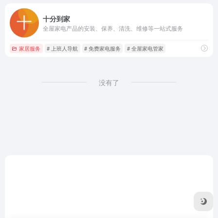
十分到家
全屋家电产品的安装、保养、清洗、维修等一站式服务
家居服务
# 上班人导航
# 免费家电服务
# 全屋家电管家
没有了