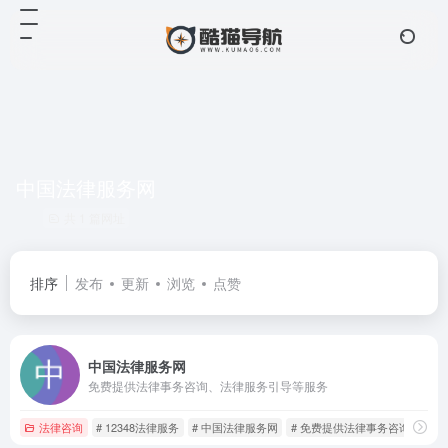
中国法律服务网
共 1 篇网址
排序
发布
更新
浏览
点赞
中国法律服务网
免费提供法律事务咨询、法律服务引导等服务
法律咨询
# 12348法律服务
# 中国法律服务网
# 免费提供法律事务咨询