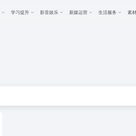
学习提升
影音娱乐
新媒运营
生活服务
素