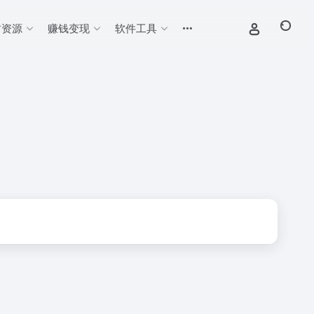
材资源
赚钱变现
软件工具