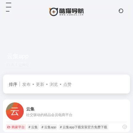
云集app
共 1 篇网址
排序
发布
更新
浏览
点赞
云集
社交驱动的精品会员电商平台
商家平台
# 云集
# 云集app
# 云集app下载安装官方免费下载