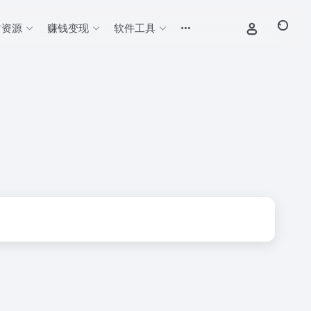
材资源
赚钱变现
软件工具