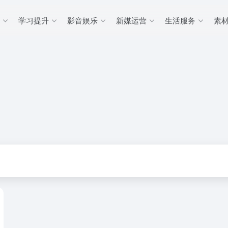
学习提升
影音娱乐
新媒运营
生活服务
素