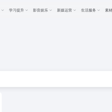
学习提升
影音娱乐
新媒运营
生活服务
素