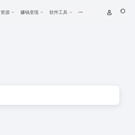
材资源
赚钱变现
软件工具