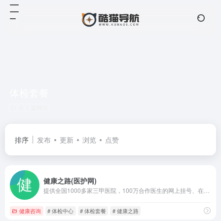
体检套餐
共 1 篇网址
排序
发布
更新
浏览
点赞
健康之路(医护网)
提供全国1000多家三甲医院，100万合作医生的网上挂号、在线咨询、公立医院体检预约服务。
健康咨询
# 体检中心
# 体检套餐
# 健康之路