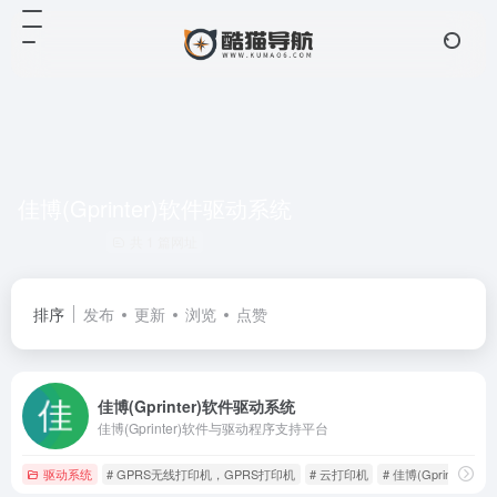
佳博(Gprinter)软件驱动系统
共 1 篇网址
排序
发布
更新
浏览
点赞
佳博(Gprinter)软件驱动系统
佳博(Gprinter)软件与驱动程序支持平台
驱动系统
# GPRS无线打印机，GPRS打印机
# 云打印机
# 佳博(Gprinter)