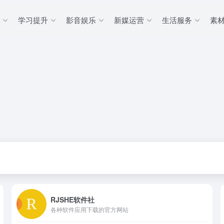
学习提升
影音娱乐
新媒运营
生活服务
素
RJSHE软件社
各种软件应用下载的官方网站