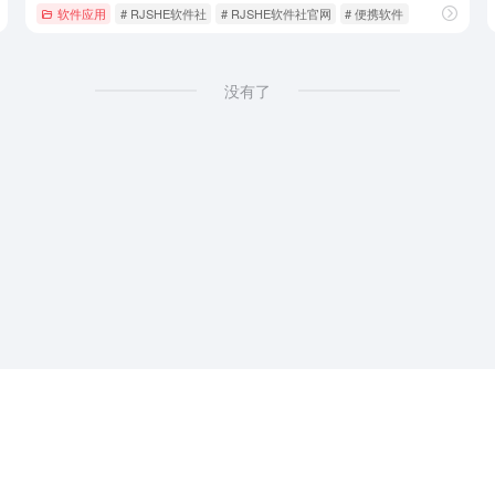
软件应用
# RJSHE软件社
# RJSHE软件社官网
# 便携软件
没有了