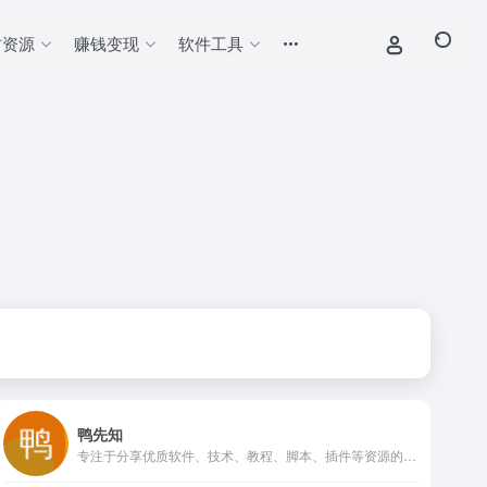
材资源
赚钱变现
软件工具
鸭先知
专注于分享优质软件、技术、教程、脚本、插件等资源的综合性网站