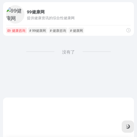
99健康网
提供健康资讯的综合性健康网
健康咨询
# 99健康网
# 健康咨询
# 健康网
没有了