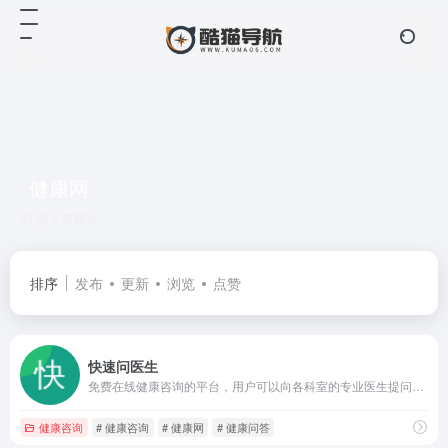
健康网
共 2 篇网址
排序
发布
更新
浏览
点赞
快速问医生
免费在线健康咨询的平台，用户可以向各科室的专业医生提问，获取及时的健康建议。
健康咨询
# 健康咨询
# 健康网
# 健康问答