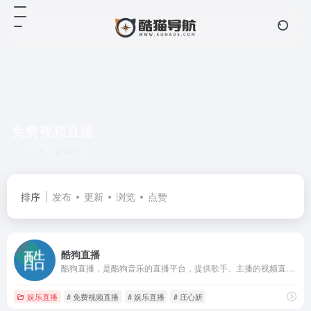
免费视频直播
共 1 篇网址
排序
发布
更新
浏览
点赞
酷狗直播
酷狗直播，是酷狗音乐的直播平台，提供歌手、主播的视频直播，打造歌手明星的演唱会直播、数亿粉丝的聊天交友互动、高清流畅的直播体验，是一个音乐直播平台。酷狗直播，就是歌手多。
娱乐直播
# 免费视频直播
# 娱乐直播
# 庄心妍