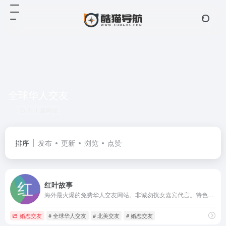
全球华人交友
共 1 篇网址
排序
发布
更新
浏览
点赞
红叶故事
海外最火爆的免费华人交友网站。非诚勿扰女嘉宾代言。特色功能：搜索附近的人，免费发送邮件，用户评分，真心话匹配。单身约会，相亲交友，活动派对最佳网站
婚恋交友
# 全球华人交友
# 北美交友
# 婚恋交友