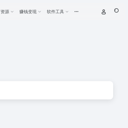
材资源
赚钱变现
软件工具