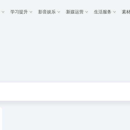
学习提升
影音娱乐
新媒运营
生活服务
素