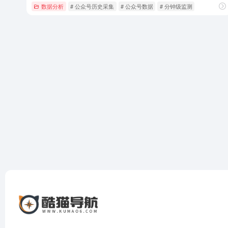
数据分析
# 公众号历史采集
# 公众号数据
# 分钟级监测