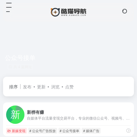
公众号接单
共 4 篇网址
排序
发布
更新
浏览
点赞
新榜有赚
自媒体平台流量变现交易平台，专业的微信公众号、视频号、小红书、抖音投放平台
新媒变现
# 公众号广告投放
# 公众号接单
# 媒体广告