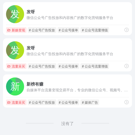
发呀
微信公众号广告投放和内容推广的数字化营销服务平台
新媒变现
# 公众号广告投放
# 公众号接单
# 公众号流量增值
发呀
微信公众号广告投放和内容推广的数字化营销服务平台
流量采买
# 公众号广告投放
# 公众号接单
# 公众号流量增值
新榜有赚
自媒体平台流量变现交易平台，专业的微信公众号、视频号、小红书、抖音投放平台
流量采买
# 公众号广告投放
# 公众号接单
# 媒体广告
没有了