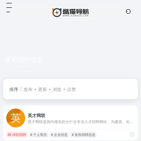
发布招聘信息
共 1 篇网址
排序
发布
更新
浏览
点赞
英才网联
英才网联是国内领先的分行业专业人才招聘网站，为建筑、化工、医药、医疗、金融、制造业等行业用人单位提供网络招聘，高端人才，人才推荐，猎头等招聘服务，是广大求职者和企业信赖的合作伙伴。
求职招聘
# 个人简历
# 企业信息
# 发布招聘信息