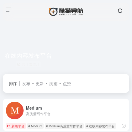
在线内容发布平台
共 1 篇网址
排序
发布
更新
浏览
点赞
Medium
高质量写作平台
新媒平台
# Medium
# Medium高质量写作平台
# 在线内容发布平台