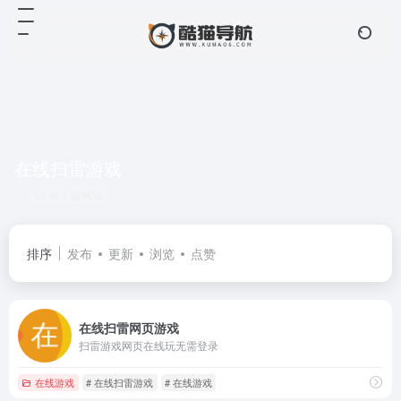
在线扫雷游戏
共 1 篇网址
排序
发布
更新
浏览
点赞
在线扫雷网页游戏
扫雷游戏网页在线玩无需登录
在线游戏
# 在线扫雷游戏
# 在线游戏