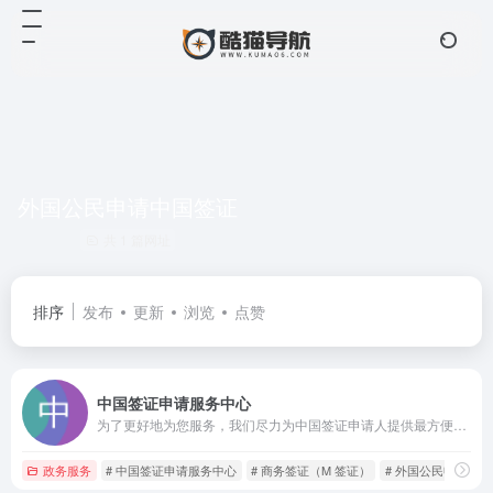
外国公民申请中国签证
共 1 篇网址
排序
发布
更新
浏览
点赞
中国签证申请服务中心
为了更好地为您服务，我们尽力为中国签证申请人提供最方便、最快捷的服务。我们的中国签证申请服务中心位于世界五大洲。
政务服务
# 中国签证申请服务中心
# 商务签证（M 签证）
# 外国公民申请中