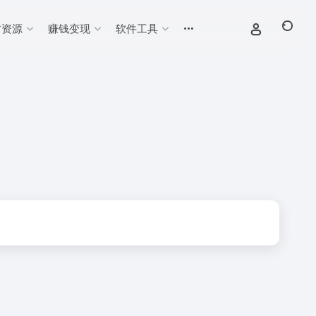
材资源
赚钱变现
软件工具