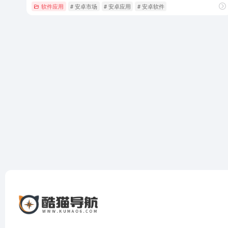
软件应用
# 安卓市场
# 安卓应用
# 安卓软件