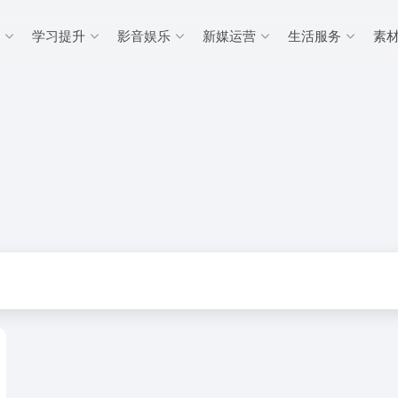
学习提升
影音娱乐
新媒运营
生活服务
素