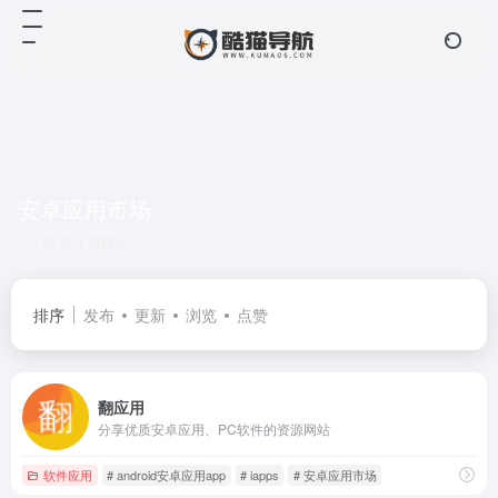
安卓应用市场
共 1 篇网址
排序
发布
更新
浏览
点赞
翻应用
分享优质安卓应用、PC软件的资源网站
软件应用
# android安卓应用app
# iapps
# 安卓应用市场