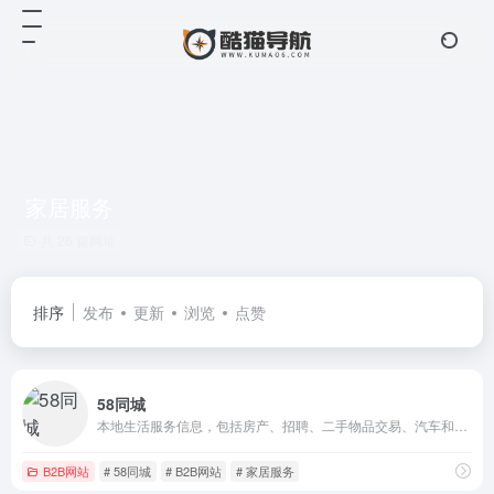
家居服务
共 26 篇网址
排序
发布
更新
浏览
点赞
58同城
本地生活服务信息，包括房产、招聘、二手物品交易、汽车和本地生活服务等
B2B网站
# 58同城
# B2B网站
# 家居服务