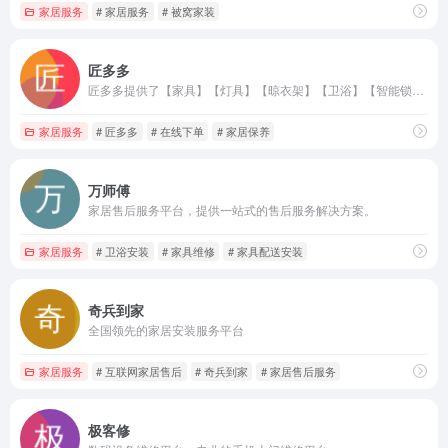
家居服务
# 家居服务
# 被窝家装
匠多多
匠多多提供了【家具】【灯具】【晾衣架】【卫浴】【智能锁】【窗帘】等维修、配送、安装一站式服务，为家庭用户、师傅、商家提供全面的售后担保服务。
家居服务
# 匠多多
# 在线下单
# 家居保养
万师傅
家居售后服务平台，提供一站式的售后服务解决方案。
家居服务
# 卫浴安装
# 家具维修
# 家具配送安装
奇兵到家
全国领先的家居安装服务平台
家居服务
# 互联网家居售后
# 奇兵到家
# 家居售后服务
极客修