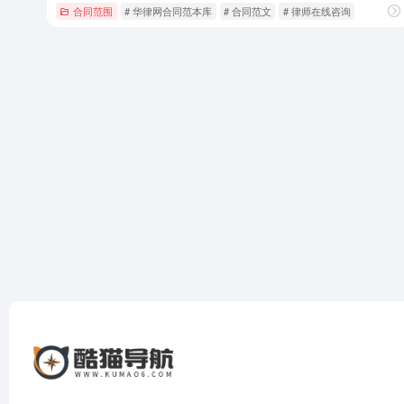
合同范围
# 华律网合同范本库
# 合同范文
# 律师在线咨询