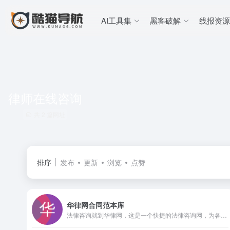
AI工具集
黑客破解
线报资源
律师在线咨询
共 2 篇网址
排序
发布
更新
浏览
点赞
华律网合同范本库
法律咨询就到华律网，这是一个快捷的法律咨询网，为各地有法律咨询需求的公众提供免费律师在线咨询服务，法律常识浏览及律师和律师事务所查询，律师在线为您解决法律问题。