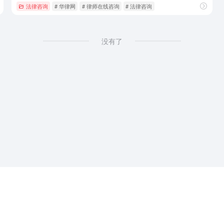
法律咨询
# 华律网
# 律师在线咨询
# 法律咨询
没有了