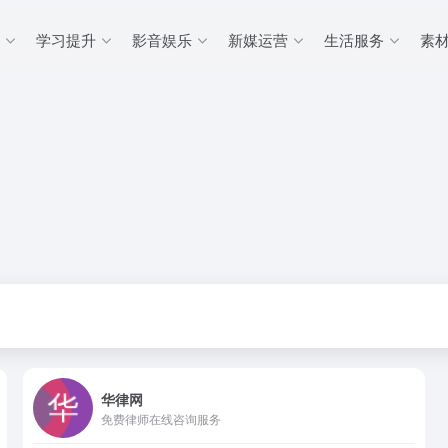
学习提升
影音娱乐
新媒运营
生活服务
素
华律网
免费律师在线咨询服务