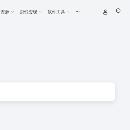
材资源
赚钱变现
软件工具