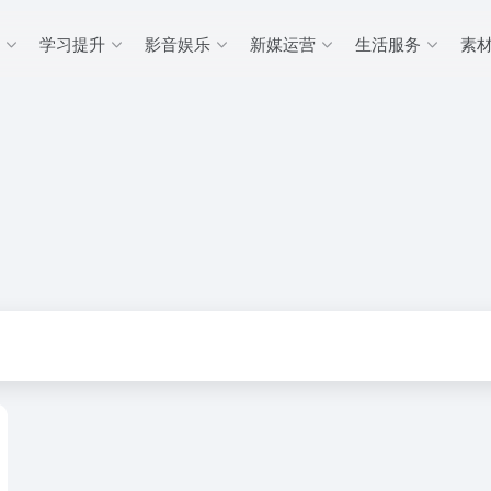
学习提升
影音娱乐
新媒运营
生活服务
素