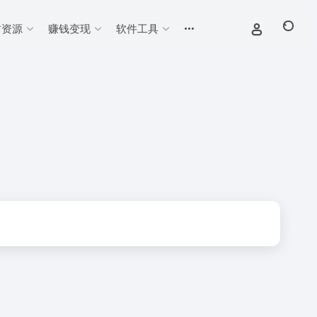
材资源
赚钱变现
软件工具