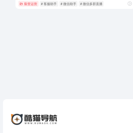
裂变运营
# 客服助手
# 微信助手
# 微信多群直播