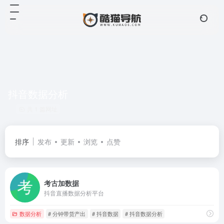
抖音数据分析
共 1 篇网址
排序
发布
更新
浏览
点赞
考古加数据
抖音直播数据分析平台
数据分析
# 分钟带货产出
# 抖音数据
# 抖音数据分析