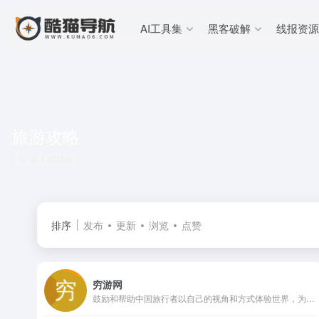
AI工具集
黑客破解
线报资源
旅游攻略
共 1 篇网址
排序
发布
更新
浏览
点赞
穷游网
鼓励和帮助中国旅行者以自己的视角和方式体验世界，为旅行者提供专业、实用、全面的游旅行指南和旅游攻略，是中国旅行者们分享旅游目的地信息和游记攻略的平台。