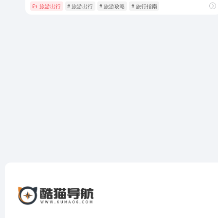
旅游出行
# 旅游出行
# 旅游攻略
# 旅行指南