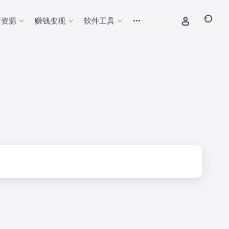
材资源
赚钱变现
软件工具