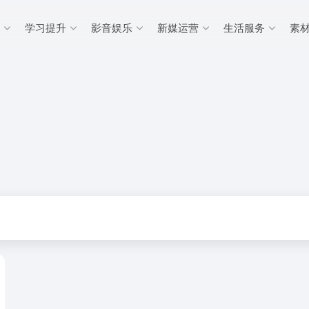
学习提升
影音娱乐
新媒运营
生活服务
素