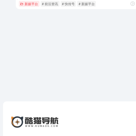
新媒平台
# 前沿资讯
# 快传号
# 新媒平台