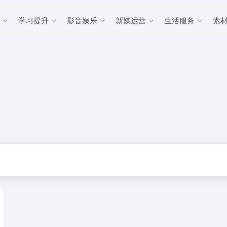
学习提升
影音娱乐
新媒运营
生活服务
素