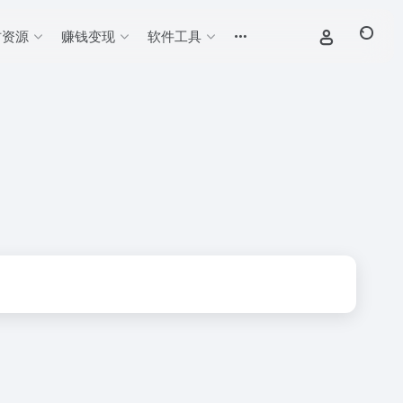
材资源
赚钱变现
软件工具