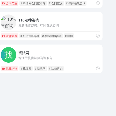
合同范围
# 华律网合同范本库
# 合同范文
# 律师在线咨询
110法律咨询
免费法律咨询、律师在线咨询
法律咨询
# 110法律咨询
# 在线律师咨询
# 律师
找法网
专注于提供法律咨询服务
法律咨询
# 找律师
# 找法网
# 法律咨询