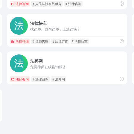
法律咨询
# 人民法院在线服务
# 法律咨询
法律快车
找律师、咨询律师，上法律快车
法律咨询
# 律师咨询
# 法律咨询
# 法律快车
法邦网
免费律师在线咨询服务
法律咨询
# 法律咨询
# 法邦网
询