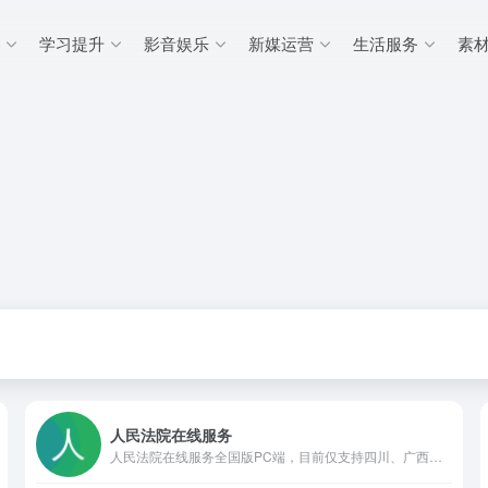
学习提升
影音娱乐
新媒运营
生活服务
素
人民法院在线服务
人民法院在线服务全国版PC端，目前仅支持四川、广西、浙江、河南、青海、西藏 ，其他地区将陆续接入。