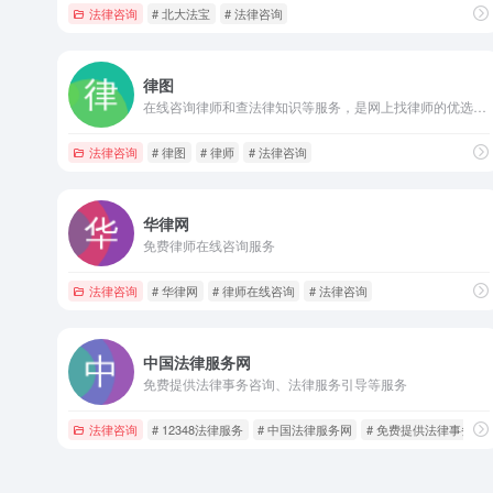
法律咨询
# 北大法宝
# 法律咨询
律图
在线咨询律师和查法律知识等服务，是网上找律师的优选网站！
法律咨询
# 律图
# 律师
# 法律咨询
华律网
免费律师在线咨询服务
法律咨询
# 华律网
# 律师在线咨询
# 法律咨询
中国法律服务网
免费提供法律事务咨询、法律服务引导等服务
法律咨询
# 12348法律服务
# 中国法律服务网
# 免费提供法律事务咨