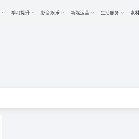
学习提升
影音娱乐
新媒运营
生活服务
素