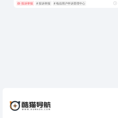
投诉举报
# 投诉举报
# 电信用户申诉受理中心