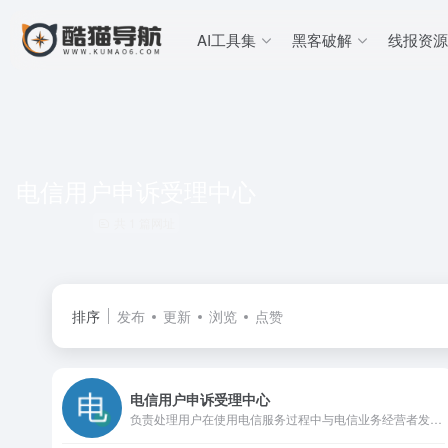
AI工具集
黑客破解
线报资源
电信用户申诉受理中心
共 1 篇网址
排序
发布
更新
浏览
点赞
电信用户申诉受理中心
负责处理用户在使用电信服务过程中与电信业务经营者发生争议的专门机构