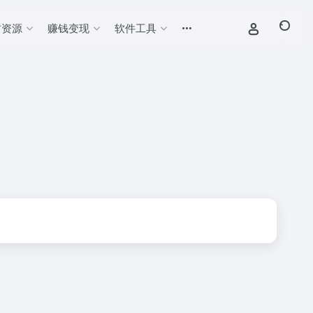
材资源
赚钱变现
软件工具