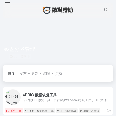
磁盘分区管理
共 1 篇网址
排序
发布
更新
浏览
点赞
4DDiG 数据恢复工具
专业的DLL修复工具，旨在解决Windows系统上由于DLL文件损坏、丢失或版本不匹配引起的错误
系统工具
# 4DDiG 数据恢复工具
# DLL 错误修复
# 磁盘分区管理