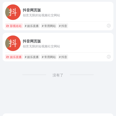
抖音网页版
创意无限的短视频社交网站
影视名站
# 娱乐直播
# 常用网站
# 抖音
抖音网页版
创意无限的短视频社交网站
娱乐直播
# 娱乐直播
# 常用网站
# 抖音
没有了