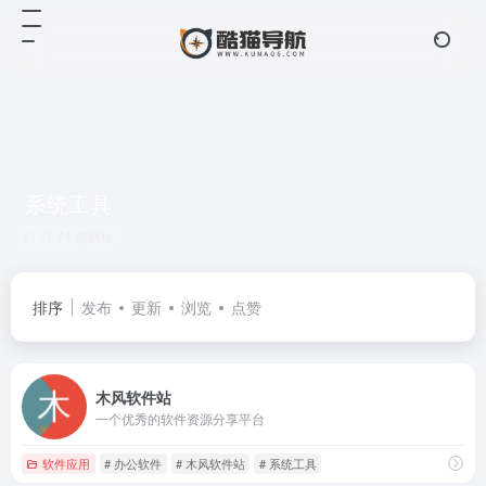
系统工具
共 74 篇网址
排序
发布
更新
浏览
点赞
木风软件站
一个优秀的软件资源分享平台
软件应用
# 办公软件
# 木风软件站
# 系统工具