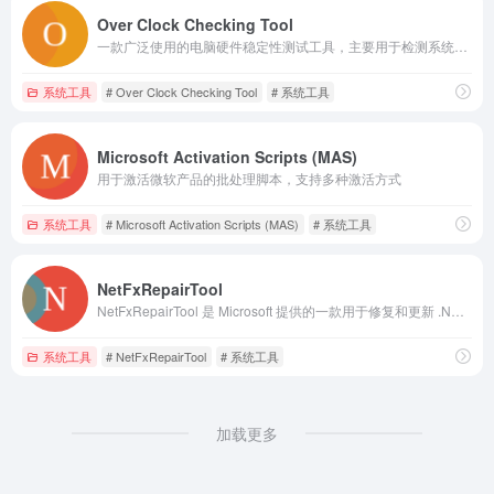
Over Clock Checking Tool
一款广泛使用的电脑硬件稳定性测试工具，主要用于检测系统在高负荷工作状态下的稳定性，特别是对于超频爱好者来说，它是必不可少的工具之一
系统工具
# Over Clock Checking Tool
# 系统工具
Microsoft Activation Scripts (MAS)
用于激活微软产品的批处理脚本，支持多种激活方式
系统工具
# Microsoft Activation Scripts (MAS)
# 系统工具
NetFxRepairTool
NetFxRepairTool 是 Microsoft 提供的一款用于修复和更新 .NET Framework 的工具
系统工具
# NetFxRepairTool
# 系统工具
加载更多