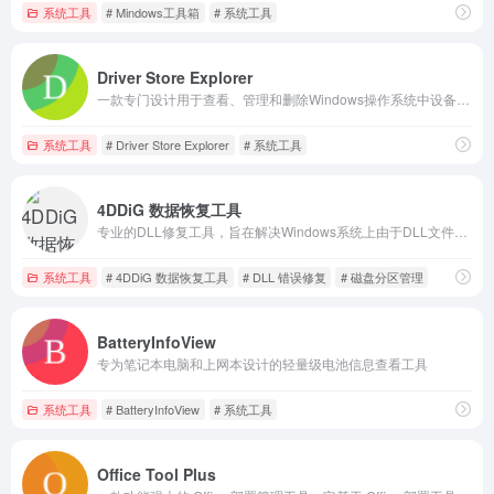
系统工具
# Mindows工具箱
# 系统工具
Driver Store Explorer
一款专门设计用于查看、管理和删除Windows操作系统中设备驱动程序的工具
系统工具
# Driver Store Explorer
# 系统工具
4DDiG 数据恢复工具
专业的DLL修复工具，旨在解决Windows系统上由于DLL文件损坏、丢失或版本不匹配引起的错误
系统工具
# 4DDiG 数据恢复工具
# DLL 错误修复
# 磁盘分区管理
BatteryInfoView
专为笔记本电脑和上网本设计的轻量级电池信息查看工具
系统工具
# BatteryInfoView
# 系统工具
Office Tool Plus