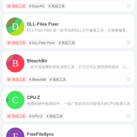
系统工具
# EasyRC
# 系统工具
DLL-Files Fixer
DLL-Files Fixer 是一款专业的DLL文件修复工具，它能够修复损坏的DLL文件，并对注册表进行修复
系统工具
# DLL-Files Fixer
# 系统工具
BleachBit
一款开源免费的系统清理工具，它不仅可以清理系统缓存、上网历史数据、日志文件、垃圾文件等，还能清理许多第三方应用软件产生的垃圾，是一款非常实用的跨平台系统清理工具
系统工具
# BleachBit
# 系统工具
CPU-Z
免费的硬件检测软件，一款广受欢迎且功能强大的CPU检测工具
系统工具
# CPU-Z
# 系统工具
FreeFileSync