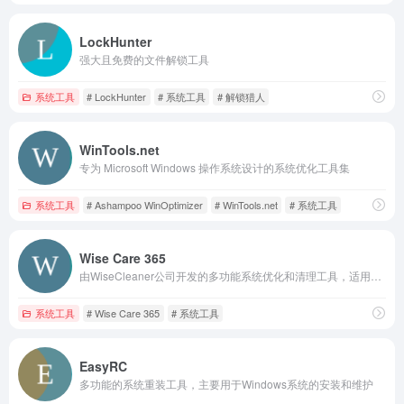
LockHunter
强大且免费的文件解锁工具
系统工具
# LockHunter
# 系统工具
# 解锁猎人
WinTools.net
专为 Microsoft Windows 操作系统设计的系统优化工具集
系统工具
# Ashampoo WinOptimizer
# WinTools.net
# 系统工具
Wise Care 365
由WiseCleaner公司开发的多功能系统优化和清理工具，适用于Windows操作系统
系统工具
# Wise Care 365
# 系统工具
EasyRC
多功能的系统重装工具，主要用于Windows系统的安装和维护