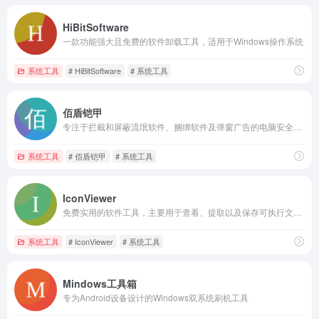
HiBitSoftware
一款功能强大且免费的软件卸载工具，适用于Windows操作系统
系统工具
# HiBitSoftware
# 系统工具
佰盾铠甲
专注于拦截和屏蔽流氓软件、捆绑软件及弹窗广告的电脑安全防护软件
系统工具
# 佰盾铠甲
# 系统工具
IconViewer
免费实用的软件工具，主要用于查看、提取以及保存可执行文件（.exe）和库中的图标
系统工具
# IconViewer
# 系统工具
Mindows工具箱
专为Android设备设计的Windows双系统刷机工具