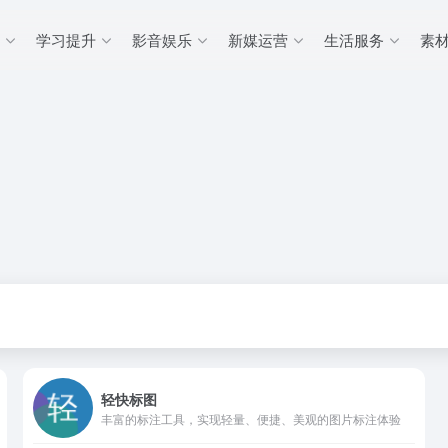
学习提升
影音娱乐
新媒运营
生活服务
素
轻快标图
丰富的标注工具，实现轻量、便捷、美观的图片标注体验