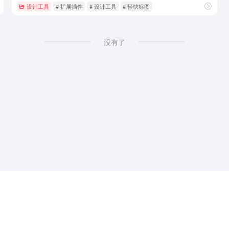
设计工具
# 扩展插件
# 设计工具
# 轻快标图
没有了