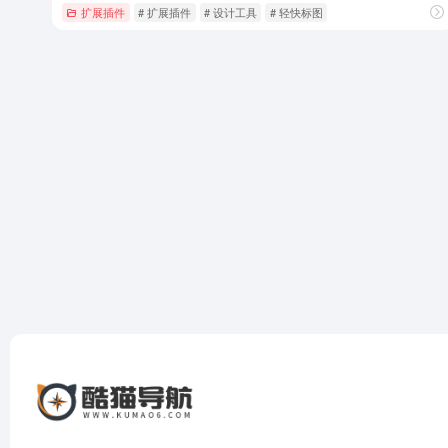
扩展插件
# 扩展插件
# 设计工具
# 轻快标图