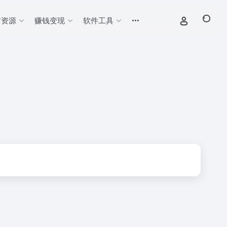
材资源
赚钱变现
软件工具