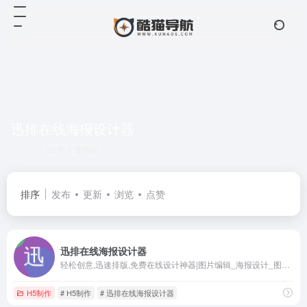
迅排在线海报设计器
共 1 篇网址
排序
发布
更新
浏览
点赞
迅排在线海报设计器
轻松创意,迅速排版,免费在线设计神器|图片编辑_海报设计_图片设计_poster-design
H5制作
# H5制作
# 迅排在线海报设计器