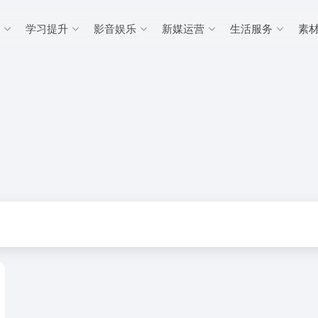
学习提升
影音娱乐
新媒运营
生活服务
素