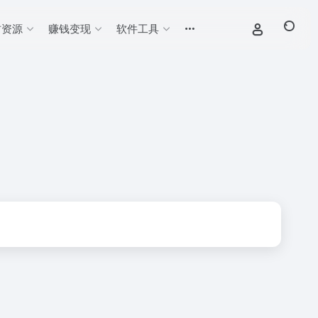
材资源
赚钱变现
软件工具