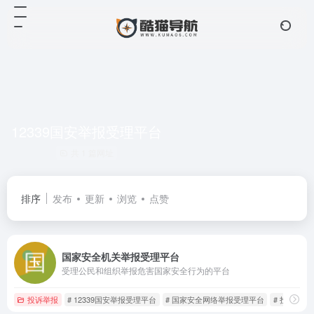
12339国安举报受理平台
共 1 篇网址
排序
发布
更新
浏览
点赞
国家安全机关举报受理平台
受理公民和组织举报危害国家安全行为的平台
投诉举报
# 12339国安举报受理平台
# 国家安全网络举报受理平台
# 投诉举报