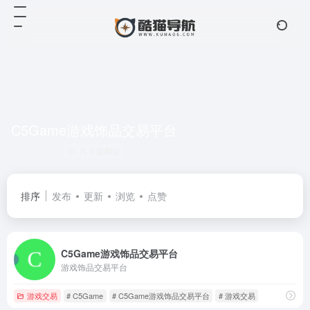
C5Game游戏饰品交易平台
共 1 篇网址
排序
发布
更新
浏览
点赞
C5Game游戏饰品交易平台
游戏饰品交易平台
游戏交易
# C5Game
# C5Game游戏饰品交易平台
# 游戏交易