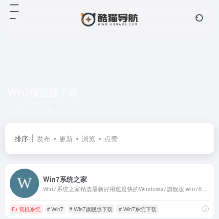
Win7旗舰版下载
共 1 篇网址
排序
发布
更新
浏览
点赞
Win7系统之家
Win7系统之家精选最新好用速度快的Windows7旗舰版,win764位系统下载,Win7 32位旗舰版,win7 64位ghost下载,windows7纯净版64位,Ghost Win7等精选win7 iso镜像下载及Win10电脑系统下载。
装机系统
# Win7
# Win7旗舰版下载
# Win7系统下载