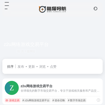
z2u网络游戏交易平台
共 1 篇网址
排序
发布
更新
浏览
点赞
z2u网络游戏交易平台
全球领先的数字市场交易平台，专注于游戏相关服务和产品交易，为全球游戏玩家提供了丰富多样的交易选择
游戏交易
# z2u网络游戏交易平台
# 使命召唤
# 数字市场交易