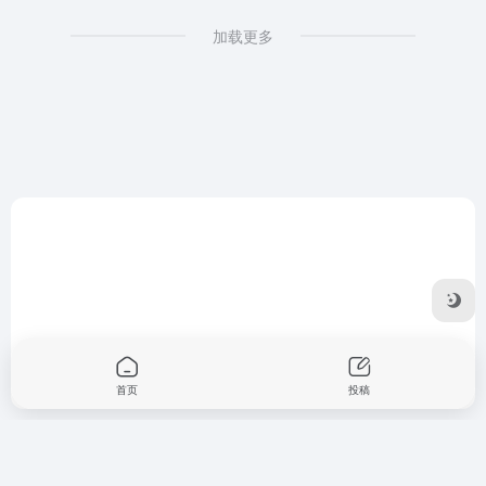
加载更多
首页
投稿