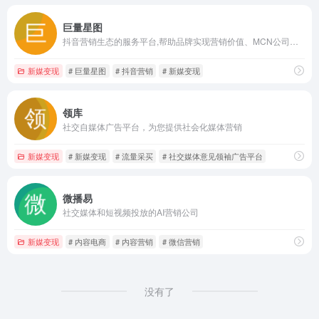
巨量星图
抖音营销生态的服务平台,帮助品牌实现营销价值、MCN公司和明星/达人获取权益。
新媒变现
# 巨量星图
# 抖音营销
# 新媒变现
领库
社交自媒体广告平台，为您提供社会化媒体营销
新媒变现
# 新媒变现
# 流量采买
# 社交媒体意见领袖广告平台
微播易
社交媒体和短视频投放的AI营销公司
新媒变现
# 内容电商
# 内容营销
# 微信营销
没有了