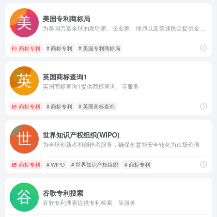
美国专利商标局
为美国乃至全球的发明家、企业家、律师以及普通民众提供全面且权威的知识产权信息
商标专利
# 商标专利
# 美国专利商标局
英国商标查询1
英国商标查询1提供商标查询、等服务
商标专利
# 商标专利
# 英国商标查询
世界知识产权组织(WIPO)
为全球创新者和创作者服务，确保创意能安全转化为市场价值
商标专利
# WIPO
# 世界知识产权组织
# 商标专利
谷歌专利搜索
谷歌专利搜索提供专利检索、等服务