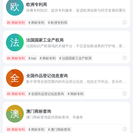
欧洲专利局
传播专利知识、提供专利服务、促进欧洲创新与经济发展的重任
商标专利
# 商标专利
# 欧洲专利局
法国国家工业产权局
法国知识产权领域的关键平台，不仅是创新成果的守护地，更是创新者探索知识产权世界的重要窗口
商标专利
# inpi
# 商标专利
# 法国国家工业产权局
全国作品登记信息查询
集中管理全国范围内的作品登记信息，包括文字作品、音乐作品、美术作品、摄影作品、影视作品等各种类型作品的登记数据，实现作品登记信息的统一存储、查询和管理
商标专利
# 全国作品登记信息查询
# 商标专利
澳门商标查询
澳门商标查询提供商标查询、等服务
商标专利
# 商标专利
# 澳门商标查询