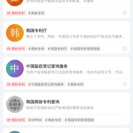
全球外观设计数据库提供专利检索、等服务
商标专利
# 商标专利
韩国专利厅
整合了专利、商标、外观设计等多方面的知识产权信息与服务，为创新者、企业、研究机构以及普通民众提供了丰富的资源与便捷的服务渠道
商标专利
# 商标专利
# 韩国专利厅
# 韩国专利审查指南
中国版权登记查询服务
为用户提供版权登记信息的查询服务，包括作品登记号、作品名称、作者、著作权人、登记日期等详细信息，帮助用户了解作品的版权登记情况
商标专利
# 中国版权登记查询服务
# 商标专利
韩国商标专利查询
韩国乃至国际知识产权领域的重要信息枢纽
商标专利
# KIPRIS
# 商标专利
# 韩国专利审查指南