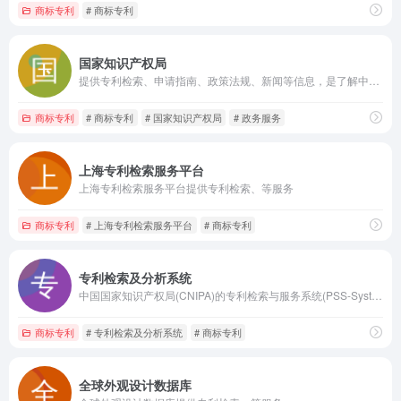
商标专利
# 商标专利
国家知识产权局
提供专利检索、申请指南、政策法规、新闻等信息，是了解中国知识产权领域动态的重要窗口
商标专利
# 商标专利
# 国家知识产权局
# 政务服务
上海专利检索服务平台
上海专利检索服务平台提供专利检索、等服务
商标专利
# 上海专利检索服务平台
# 商标专利
专利检索及分析系统
中国国家知识产权局(CNIPA)的专利检索与服务系统(PSS-System)，是一个面向公众开放的专业平台，旨在提供全面、高效的专利信息服务
商标专利
# 专利检索及分析系统
# 商标专利
全球外观设计数据库