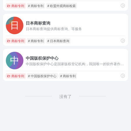
商标专利
# 商标专利
# 欧盟外观商标检索
日本商标查询
日本商标查询提供商标查询、等服务
商标专利
# 商标专利
# 日本商标查询
中国版权保护中心
中国版权保护中心是国家版权登记机构，我国唯一的软件著作权登记、著作权质权登记机构，提供版权鉴定、监测维权、版权产业及版权资产管理研究咨询培训等专业服务。
商标专利
# 中国版权保护中心
# 商标专利
没有了