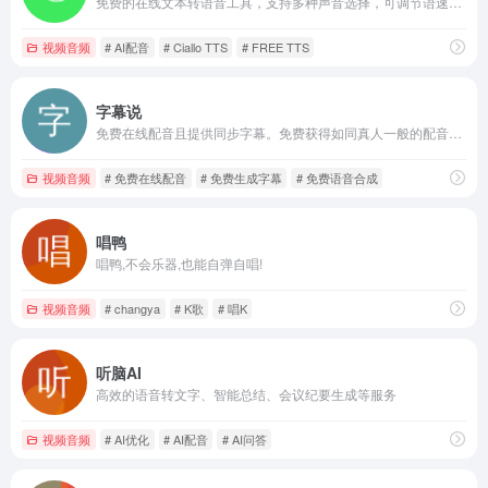
免费的在线文本转语音工具，支持多种声音选择，可调节语速和语调，提供即时试听和下载功能
视频音频
# AI配音
# Ciallo TTS
# FREE TTS
字幕说
免费在线配音且提供同步字幕。免费获得如同真人一般的配音，语音及字幕视频在线合成。
视频音频
# 免费在线配音
# 免费生成字幕
# 免费语音合成
唱鸭
唱鸭,不会乐器,也能自弹自唱!
视频音频
# changya
# K歌
# 唱K
听脑AI
高效的语音转文字、智能总结、会议纪要生成等服务
视频音频
# AI优化
# AI配音
# AI问答