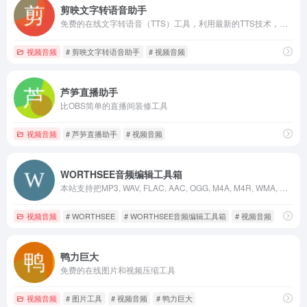
剪映文字转语音助手
免费的在线文字转语音（TTS）工具，利用最新的TTS技术，将文本转换为多种风格的语音
视频音频
# 剪映文字转语音助手
# 视频音频
芦笋直播助手
比OBS简单的直播间装修工具
视频音频
# 芦笋直播助手
# 视频音频
WORTHSEE音频编辑工具箱
本站支持把MP3, WAV, FLAC, AAC, OGG, M4A, M4R, WMA, OPUS, AIFF, MMF, APE, TTA, APE, VQF, XMA, MPC, MACE, MP1, MP2等格式音频编辑操作
视频音频
# WORTHSEE
# WORTHSEE音频编辑工具箱
# 视频音频
鸭力巨大
免费的在线图片和视频压缩工具
视频音频
# 图片工具
# 视频音频
# 鸭力巨大