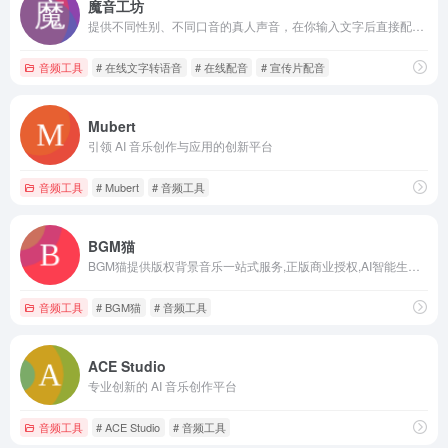
魔音工坊
提供不同性别、不同口音的真人声音，在你输入文字后直接配音。
音频工具
# 在线文字转语音
# 在线配音
# 宣传片配音
Mubert
引领 AI 音乐创作与应用的创新平台
音频工具
# Mubert
# 音频工具
BGM猫
BGM猫提供版权背景音乐一站式服务,正版商业授权,AI智能生成曲库,免费无限,快捷授权,一键下载.
音频工具
# BGM猫
# 音频工具
ACE Studio
专业创新的 AI 音乐创作平台
音频工具
# ACE Studio
# 音频工具