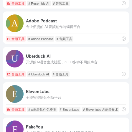
音频工具
# Resemble AI
# 音频工具
Adobe Podcast
专业便捷的 AI 音频创作与编辑平台
音频工具
# Adobe Podcast
# 音频工具
Uberduck AI
开源的AI语音生成社区，5000多种不同的声音
音频工具
# Uberduck AI
# 音频工具
ElevenLabs
全能智能语音创新平台
音频工具
# ai配音软件免费版
# ElevenLabs
# Elevenlabs AI配音技术
FakeYou