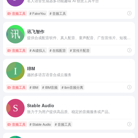
名人语音生成器多功能趣味 AI 创意工具平台
音频工具
# FakeYou
# 音频工具
讯飞智作
提供合成配音软件、真人配音、童声配音、广告宣传片、短视频配音、AI虚拟主播、虚拟数字人等一站式配音服务。
音频工具
# AI虚拟人
# 在线配音
# 宣传片配音
IBM
越的多语言语音合成云服务
音频工具
# IBM
# IBM音频
# ibm音频分离
Stable Audio
致力于为用户提供高品质、稳定的音频服务或产品。
音频工具
# Stable Audio
# 音频工具