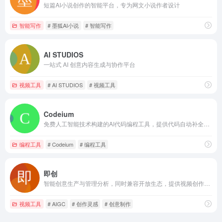
短篇AI小说创作的智能平台，专为网文小说作者设计
智能写作
# 墨狐AI小说
# 智能写作
AI STUDIOS
一站式 AI 创意内容生成与协作平台
视频工具
# AI STUDIOS
# 视频工具
Codeium
免费人工智能技术构建的AI代码编程工具，提供代码自动补全和搜索功能
编程工具
# Codeium
# 编程工具
即创
智能创意生产与管理分析，同时兼容开放生态，提供视频创作、图文生成、直播工具等多种场景服务
视频工具
# AIGC
# 创作灵感
# 创意制作