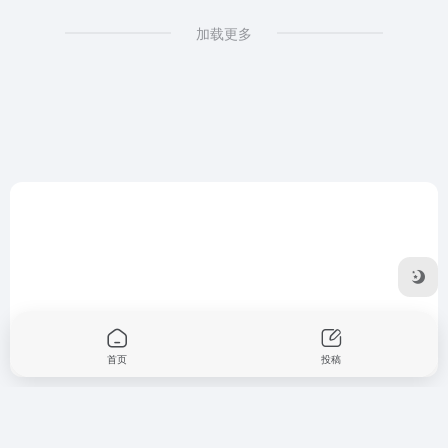
加载更多
首页
投稿