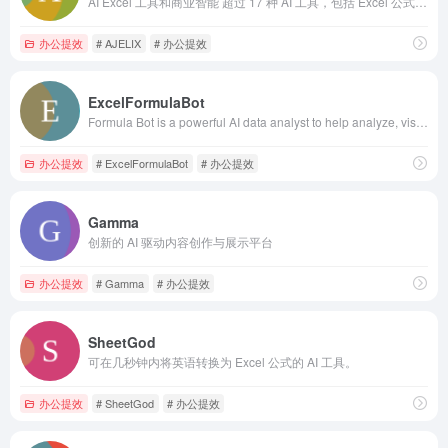
AI Excel 工具和商业智能 超过 17 种 AI 工具，包括 Excel 公式生成器和 AI Excel 工具。
办公提效
# AJELIX
# 办公提效
ExcelFormulaBot
Formula Bot is a powerful AI data analyst to help analyze, visualize, organize and enrich your data. Our AI data analyst is here to help you with your quantitative and qualitative analysis.
办公提效
# ExcelFormulaBot
# 办公提效
Gamma
创新的 AI 驱动内容创作与展示平台
办公提效
# Gamma
# 办公提效
SheetGod
可在几秒钟内将英语转换为 Excel 公式的 AI 工具。
办公提效
# SheetGod
# 办公提效