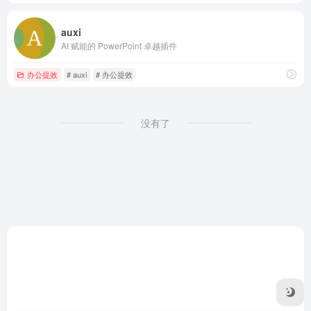
auxi
AI 赋能的 PowerPoint 卓越插件
办公提效
# auxi
# 办公提效
没有了