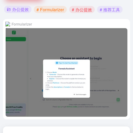
办公提效
# Formularizer
# 办公提效
# 推荐工具
Formularizer