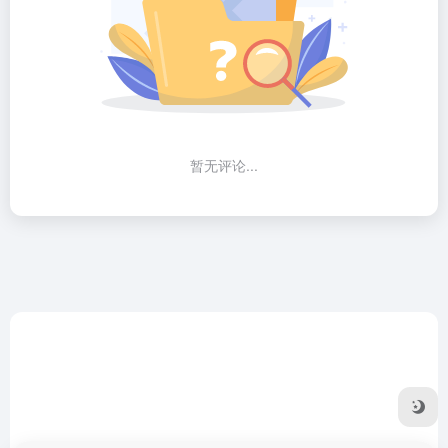
暂无评论...