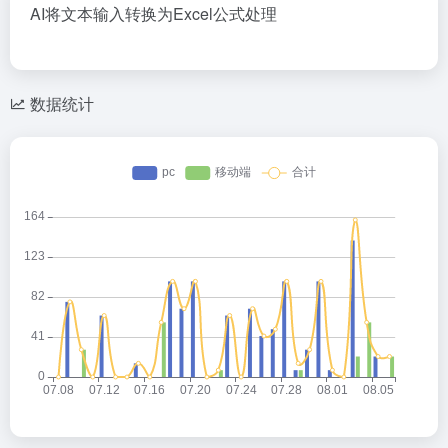
AI将文本输入转换为Excel公式处理
数据统计