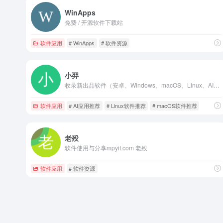
WinApps
免费 / 开源软件下载站
软件应用
# WinApps
# 软件资源
小羿
收录新出品软件（安卓、Windows、macOS、Linux、AI、鸿蒙），分享、推荐优秀软件、常用软件等
软件应用
# AI应用推荐
# Linux软件推荐
# macOS软件推荐
老殁
软件使用与分享mpyit.com 老殁
软件应用
# 软件资源