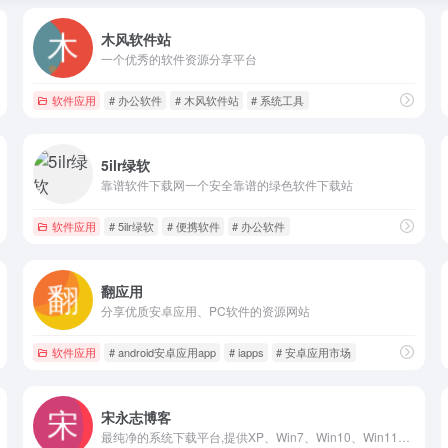
木风软件站
一个优秀的软件资源分享平台
软件应用
# 办公软件
# 木风软件站
# 系统工具
5ilr绿软
靠谱软件下载网一个安全靠谱的绿色软件下载站
软件应用
# 5ilr绿软
# 便携软件
# 办公软件
翻应用
分享优质安卓应用、PC软件的资源网站
软件应用
# android安卓应用app
# iapps
# 安卓应用市场
宋永志博客
最纯净的系统下载平台,提供XP、Win7、Win10、Win11纯净版系统下载..