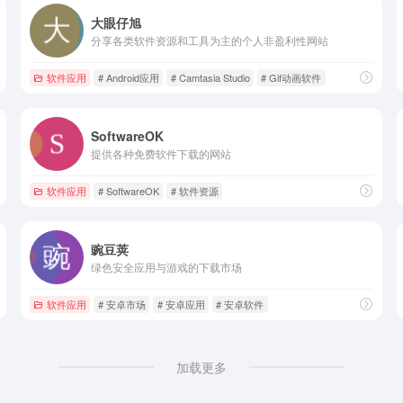
大眼仔旭
分享各类软件资源和工具为主的个人非盈利性网站
软件应用
# Android应用
# Camtasia Studio
# Gif动画软件
SoftwareOK
提供各种免费软件下载的网站
软件应用
# SoftwareOK
# 软件资源
豌豆荚
绿色安全应用与游戏的下载市场
软件应用
# 安卓市场
# 安卓应用
# 安卓软件
加载更多