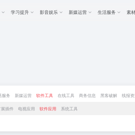
学习提升
影音娱乐
新媒运营
生活服务
素
活服务
新媒运营
软件工具
在线工具
商务信息
黑客破解
线报资
扩展插件
电视应用
软件应用
系统工具