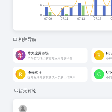
相关导航
华为应用市场
RJ
华为公司推出的官方应用分发平台
各种
Reqable
Cro
提升程序开发和测试人员的工作效率
不同
暂无评论