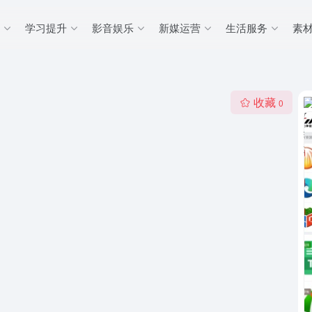
学习提升
影音娱乐
新媒运营
生活服务
素
收藏
0