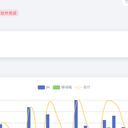
# 软件资源