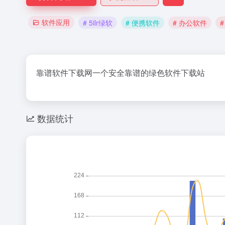
软件应用
# 5ilr绿软
# 便携软件
# 办公软件
靠谱软件下载网一个安全靠谱的绿色软件下载站
数据统计