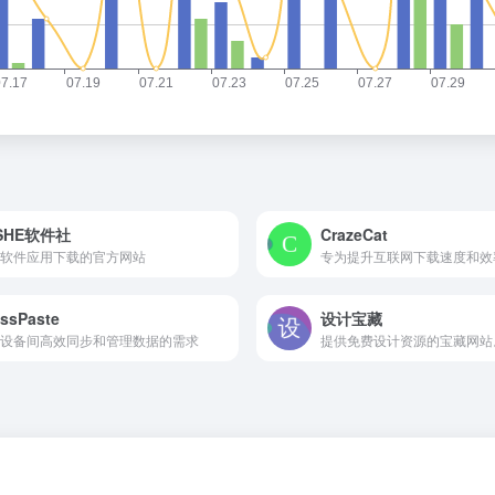
SHE软件社
CrazeCat
软件应用下载的官方网站
专为提升互联网下载速度和效
ssPaste
设计宝藏
设备间高效同步和管理数据的需求