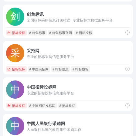
剑鱼标讯
全国招标采购信息订阅推送_专业招标大数据服务平台
招标投标
# 剑鱼标讯
# 剑鱼标讯官网
# 招标投标
采招网
专业的招标采购信息服务平台
招标投标
# 中国采招网
# 招标信息
# 招标投标
中国招标投标网
专业的招标投标信息服务平台
招标投标
# 中国招标投标网
# 招标投标
中国人民银行采购网
人民银行系统的政府集中采购工作