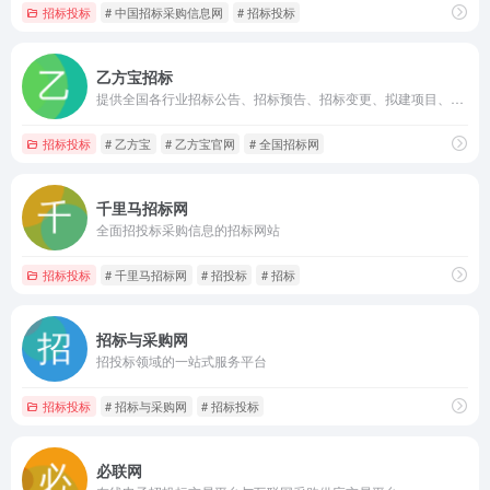
招标投标
# 中国招标采购信息网
# 招标投标
乙方宝招标
提供全国各行业招标公告、招标预告、招标变更、拟建项目、中标结果等招投标信息，及各地政府采购网采购信息。
招标投标
# 乙方宝
# 乙方宝官网
# 全国招标网
千里马招标网
全面招投标采购信息的招标网站
招标投标
# 千里马招标网
# 招投标
# 招标
招标与采购网
招投标领域的一站式服务平台
招标投标
# 招标与采购网
# 招标投标
必联网