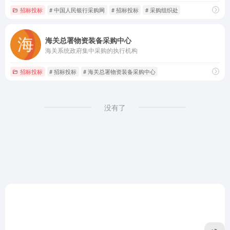
招标投标
# 中国人民银行采购网
# 招标投标
# 采购组织处
海关总署物资装备采购中心
海关系统政府集中采购的执行机构
招标投标
# 招标投标
# 海关总署物资装备采购中心
没有了