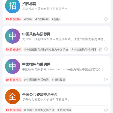
招投标网
招标投标与采购专业信息服务平台
招标投标
# 投标
# 招投标网
# 招标
中国采购与招标网
为企业、政府机构和供应商提供高效、便捷的招投标信息服务。
招标投标
# 中国招标与采购网专业为中国学校
# 中国采购与招标网
# 事业
中国招标与采购网
中国招标与采购网(www.gc-zb.com)是为响应中国政府实施《中华人民共和国招标投标法》以及规范公共采购市场，配合发改委、财政部、建设部、商务部等招标需求，为广大用户提供权威、全面、及时的招标采购信息服务。
招标投标
# 中国招标与采购网
# 招标投标
全国公共资源交易平台
提升公共资源交易的透明度和效率。
招标投标
# 全国公共资源交易平台
# 招标投标