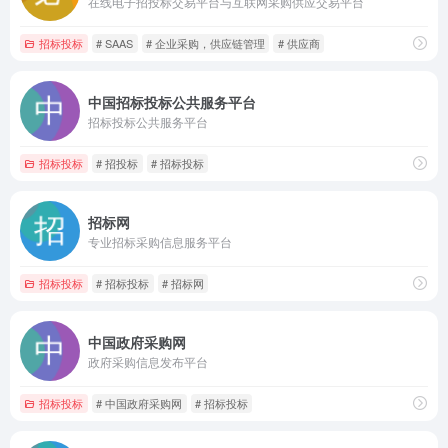
在线电子招投标交易平台与互联网采购供应交易平台
招标投标
# SAAS
# 企业采购，供应链管理
# 供应商
中国招标投标公共服务平台
招标投标公共服务平台
招标投标
# 招投标
# 招标投标
招标网
专业招标采购信息服务平台
招标投标
# 招标投标
# 招标网
中国政府采购网
政府采购信息发布平台
招标投标
# 中国政府采购网
# 招标投标