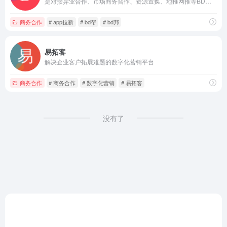
是对接异业合作、市场商务合作、资源置换、地推网推等BD合作的商务合作平台
商务合作
# app拉新
# bd帮
# bd邦
易拓客
解决企业客户拓展难题的数字化营销平台
商务合作
# 商务合作
# 数字化营销
# 易拓客
没有了