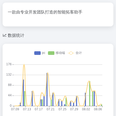
一款由专业开发团队打造的智能拓客助手
数据统计