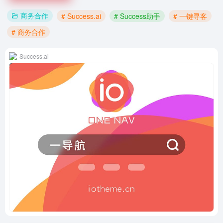
商务合作
# Success.ai
# Success助手
# 一键寻客
# 商务合作
Success.ai