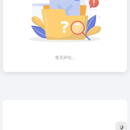
暂无评论...